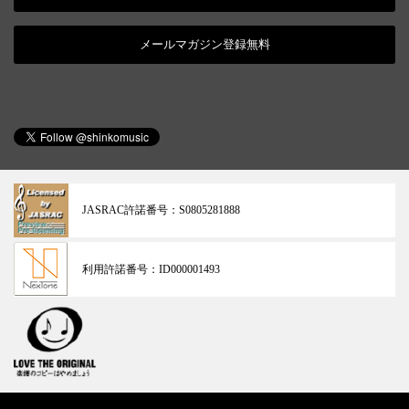
メールマガジン登録無料
JASRAC許諾番号：
S0805281888
利用許諾番号：
ID000001493