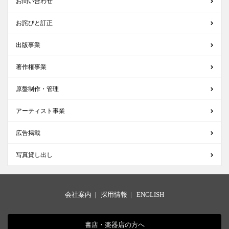
お問い合わせ
お詫びと訂正
出版事業
著作権事業
原盤制作・管理
アーティスト事業
広告掲載
写真貸し出し
会社案内
|
採用情報
|
ENGLISH
書店・楽器店の方へ