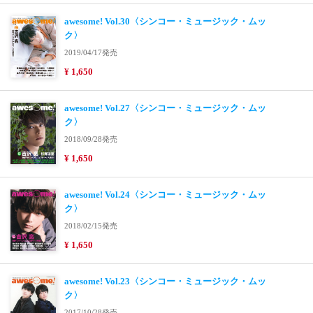
awesome! Vol.30〈シンコー・ミュージック・ムッ
ク〉
2019/04/17発売
¥ 1,650
awesome! Vol.27〈シンコー・ミュージック・ムッ
ク〉
2018/09/28発売
¥ 1,650
awesome! Vol.24〈シンコー・ミュージック・ムッ
ク〉
2018/02/15発売
¥ 1,650
awesome! Vol.23〈シンコー・ミュージック・ムッ
ク〉
2017/10/28発売