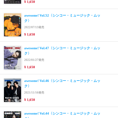
¥ 1,650
awesome! Vol.52〈シンコー・ミュージック・ムッ
ク〉
2022/07/13発売
¥ 1,650
awesome! Vol.47〈シンコー・ミュージック・ムッ
ク〉
2022/01/27発売
¥ 1,650
awesome! Vol.46〈シンコー・ミュージック・ムッ
ク〉
2021/11/16発売
¥ 1,650
awesome! Vol.44〈シンコー・ミュージック・ムッ