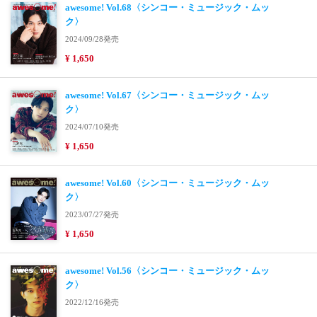
awesome! Vol.68〈シンコー・ミュージック・ムッ
ク〉
2024/09/28発売
¥ 1,650
awesome! Vol.67〈シンコー・ミュージック・ムッ
ク〉
2024/07/10発売
¥ 1,650
awesome! Vol.60〈シンコー・ミュージック・ムッ
ク〉
2023/07/27発売
¥ 1,650
awesome! Vol.56〈シンコー・ミュージック・ムッ
ク〉
2022/12/16発売