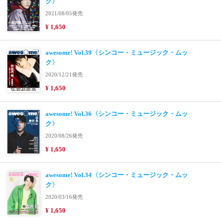
ク〉
2021/08/05発売
¥ 1,650
awesome! Vol.39〈シンコー・ミュージック・ムッ
ク〉
2020/12/21発売
¥ 1,650
awesome! Vol.36〈シンコー・ミュージック・ムッ
ク〉
2020/08/26発売
¥ 1,650
awesome! Vol.34〈シンコー・ミュージック・ムッ
ク〉
2020/03/16発売
¥ 1,650