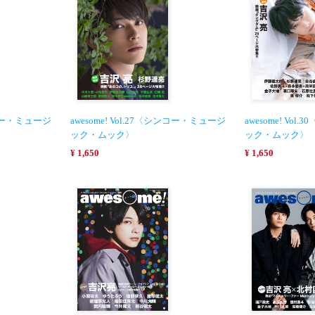
シンコー・ミュージ
awesome! Vol.27〈シンコー・ミュージ
awesome! Vo
ック・ムック〉
ック・ムック〉
¥ 1,650
¥ 1,650