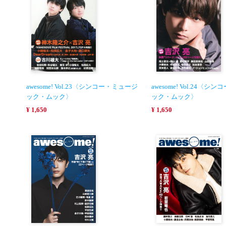
awesome! Vol.23〈シンコー・ミュージ
awesome! Vol.24〈
ック・ムック〉
ック・ムック〉
¥ 1,650
¥ 1,650