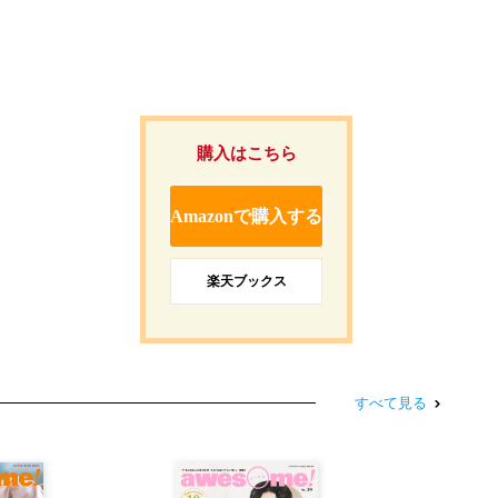
購入はこちら
Amazonで購入する
楽天ブックス
すべて見る