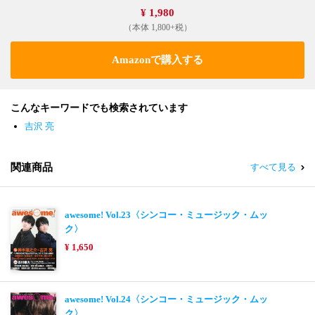
¥ 1,980
（本体 1,800+税）
Amazonで購入する
こんなキーワードでも検索されています
吉沢 亮
関連商品
すべて見る
awesome! Vol.23〈シンコー・ミュージック・ムッ
ク〉
¥ 1,650
awesome! Vol.24〈シンコー・ミュージック・ムッ
ク〉