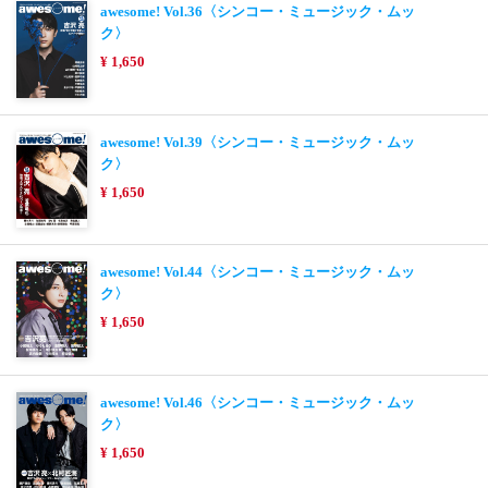
awesome! Vol.36〈シンコー・ミュージック・ムッ
ク〉
¥ 1,650
awesome! Vol.39〈シンコー・ミュージック・ムッ
ク〉
¥ 1,650
awesome! Vol.44〈シンコー・ミュージック・ムッ
ク〉
¥ 1,650
awesome! Vol.46〈シンコー・ミュージック・ムッ
ク〉
¥ 1,650