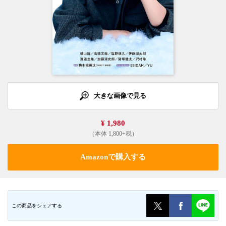
大きな画像で見る
¥ 1,980
（本体 1,800+税）
Amazonで購入する
この商品をシェアする