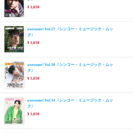
¥ 1,650
awesome! Vol.27〈シンコー・ミュージック・ムッ
ク〉
¥ 1,650
awesome! Vol.30〈シンコー・ミュージック・ムッ
ク〉
¥ 1,650
awesome! Vol.34〈シンコー・ミュージック・ムッ
ク〉
¥ 1,650