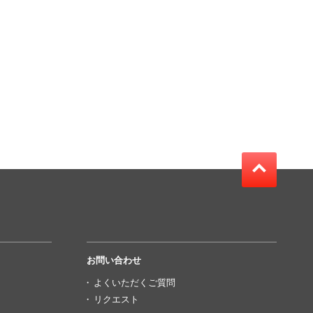
お問い合わせ
よくいただくご質問
リクエスト