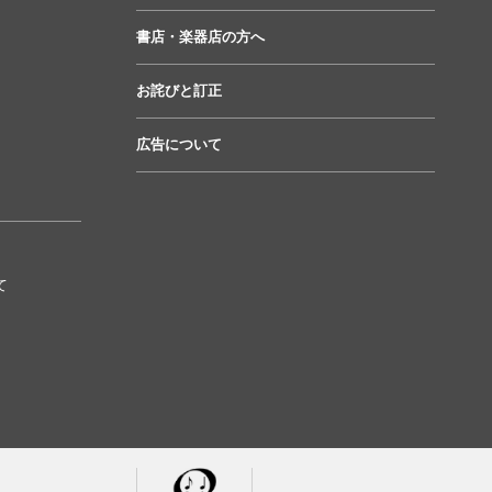
書店・楽器店の方へ
お詫びと訂正
広告について
て