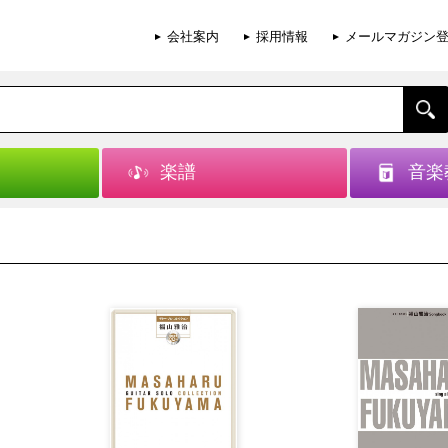
会社案内
採用情報
メールマガジン
楽譜
音楽