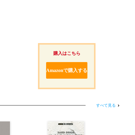
購入はこちら
Amazonで購入する
すべて見る