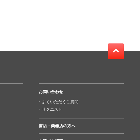
お問い合わせ
よくいただくご質問
リクエスト
書店・楽器店の方へ