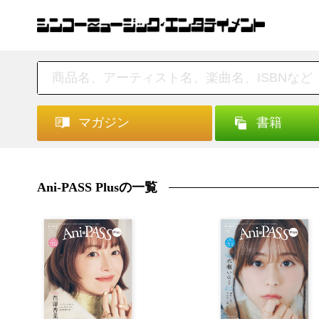
マガジン
書籍
Ani-PASS Plusの一覧