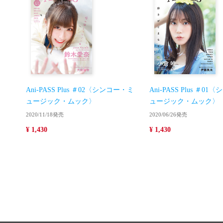
Ani-PASS Plus ＃02〈シンコー・ミ
Ani-PASS Plus ＃0
ュージック・ムック〉
ュージック・ムック〉
2020/11/18発売
2020/06/26発売
¥ 1,430
¥ 1,430