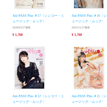
Ani-PASS Plus ＃17〈シンコー・ミ
Ani-PASS Plus ＃1
ュージック・ムック〉
ュージック・ムック〉
2026/03/27発売
2025/11/27発売
¥ 1,760
¥ 1,760
Ani-PASS Plus ＃12〈シンコー・ミ
Ani-PASS Plus ＃1
ュージック・ムック〉
ュージック・ムック〉