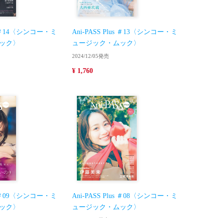
us ＃14〈シンコー・ミ
Ani-PASS Plus ＃13〈シンコー・ミ
ック〉
ュージック・ムック〉
2024/12/05発売
¥ 1,760
us ＃09〈シンコー・ミ
Ani-PASS Plus ＃08〈シンコー・ミ
ック〉
ュージック・ムック〉