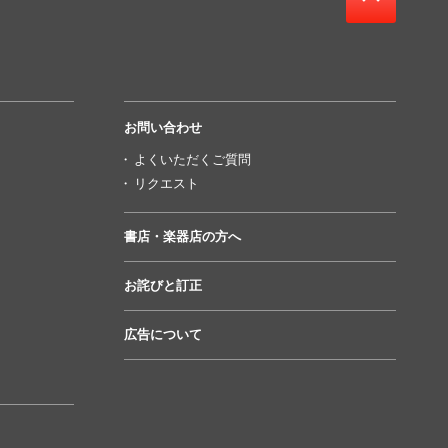
お問い合わせ
よくいただくご質問
リクエスト
書店・楽器店の方へ
お詫びと訂正
広告について