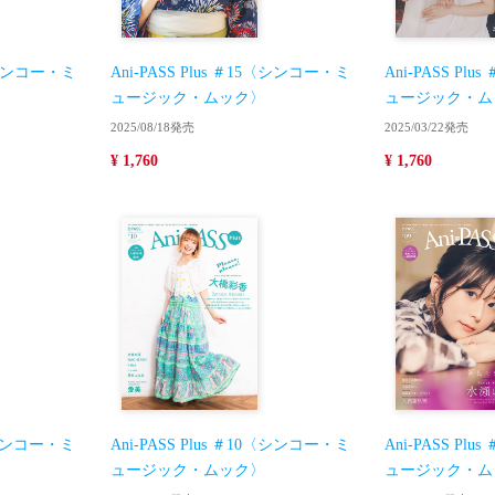
6〈シンコー・ミ
Ani-PASS Plus ＃15〈シンコー・ミ
Ani-PASS Pl
ュージック・ムック〉
ュージック・ム
2025/08/18発売
2025/03/22発売
¥ 1,760
¥ 1,760
1〈シンコー・ミ
Ani-PASS Plus ＃10〈シンコー・ミ
Ani-PASS Pl
ュージック・ムック〉
ュージック・ム