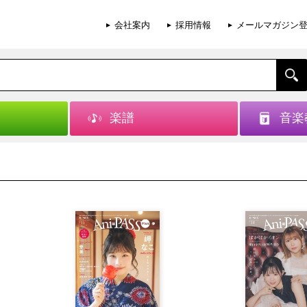
会社案内
採用情報
メールマガジン
楽譜
音楽