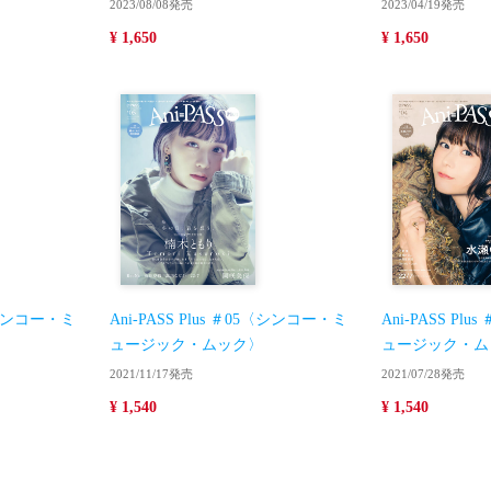
2023/08/08発売
2023/04/19発売
¥ 1,650
¥ 1,650
6〈シンコー・ミ
Ani-PASS Plus ＃05〈シンコー・ミ
Ani-PASS Pl
ュージック・ムック〉
ュージック・ム
2021/11/17発売
2021/07/28発売
¥ 1,540
¥ 1,540