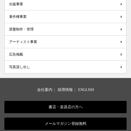
出版事業
著作権事業
原盤制作・管理
アーティスト事業
広告掲載
写真貸し出し
会社案内
|
採用情報
|
ENGLISH
書店・楽器店の方へ
メールマガジン登録無料