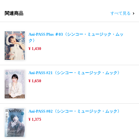
関連商品
すべて見る
Ani-PASS Plus ＃03〈シンコー・ミュージック・ムッ
ク〉
¥ 1,430
Ani-PASS #21〈シンコー・ミュージック・ムック〉
¥ 1,650
Ani-PASS #02〈シンコー・ミュージック・ムック〉
¥ 1,375