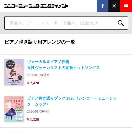
ピアノ弾き語り用アレンジの一覧
ヴォーカル＆ピアノ伴奏
女性ヴォーカリストの定番ヒットソングス
2020/03/18発売
¥ 2,420
ピアノ弾き語りブック 2020〈シンコー・ミュージッ
ク・ムック〉
2020/01/08発売
¥ 1,320