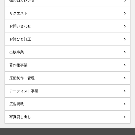
発売日カレンダー
リクエスト
お問い合わせ
お詫びと訂正
出版事業
著作権事業
原盤制作・管理
アーティスト事業
広告掲載
写真貸し出し