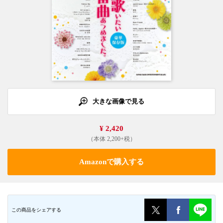
大きな画像で見る
¥ 2,420
（本体 2,200+税）
Amazonで購入する
この商品をシェアする