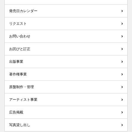
発売日カレンダー
リクエスト
お問い合わせ
お詫びと訂正
出版事業
著作権事業
原盤制作・管理
アーティスト事業
広告掲載
写真貸し出し