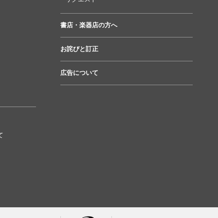
書店・楽器店の方へ
お詫びと訂正
広告について
て