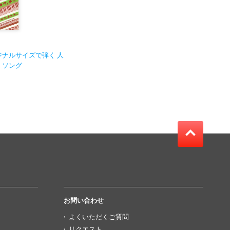
ナルサイズで弾く 人
・ソング
お問い合わせ
よくいただくご質問
リクエスト