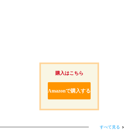
購入はこちら
Amazonで購入する
すべて見る