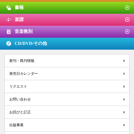
書籍
楽譜
音楽教則
CD/DVD/
その他
新刊・既刊情報
発売日カレンダー
リクエスト
お問い合わせ
お詫びと訂正
出版事業