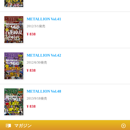
METALLION Vol.41
2012/3/1発売
¥ 838
METALLION Vol.42
2012/6/30発売
¥ 838
METALLION Vol.48
2013/9/18発売
¥ 838
マガジン