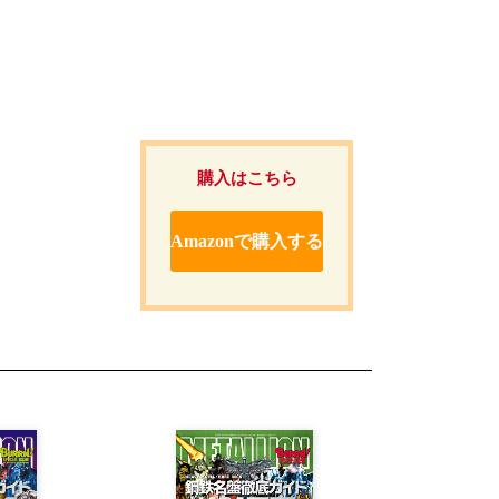
購入はこちら
Amazonで購入する