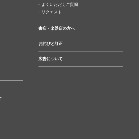
よくいただくご質問
リクエスト
書店・楽器店の方へ
お詫びと訂正
広告について
て