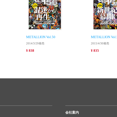
METALLION Vol.50
METALLION Vol.
2014/3/29発売
2015/4/30発売
¥ 838
¥ 835
会社案内