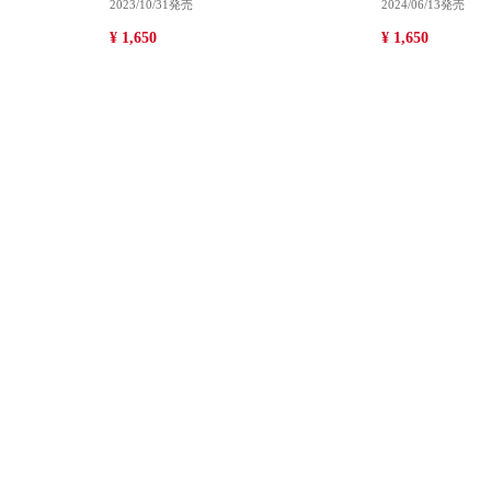
2023/10/31発売
2024/06/13発売
¥ 1,650
¥ 1,650