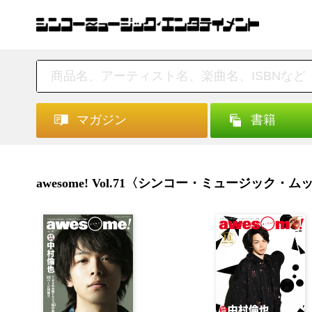
マガジン
書籍
awesome! Vol.71〈シンコー・ミュージック