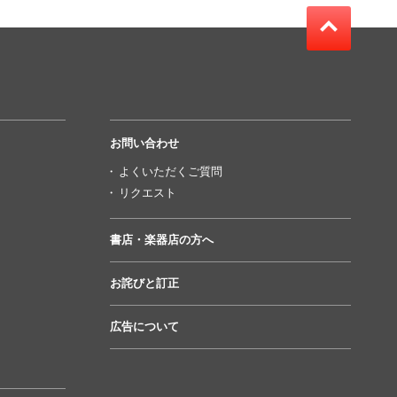
お問い合わせ
よくいただくご質問
リクエスト
書店・楽器店の方へ
お詫びと訂正
広告について