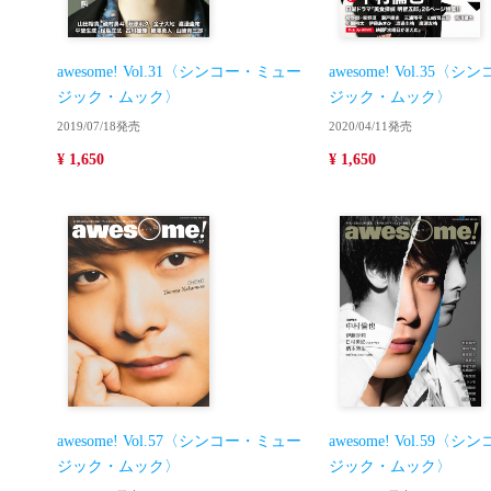
awesome! Vol.31〈シンコー・ミュー
awesome! Vol.35
ジック・ムック〉
ジック・ムック〉
2019/07/18発売
2020/04/11発売
¥ 1,650
¥ 1,650
awesome! Vol.57〈シンコー・ミュー
awesome! Vol.59
ジック・ムック〉
ジック・ムック〉