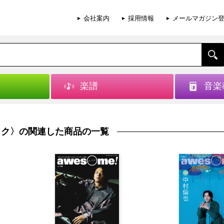
会社案内
採用情報
メールマガジン
楽譜
音楽
・ムック〉の関連した商品の一覧