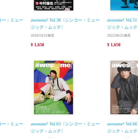
〈シンコー・ミュー
awesome! Vol.38〈シンコー・ミュー
awesome! V
ジック・ムック〉
ジック・ムック
2020/10/22発売
2022/06/21発売
¥ 1,650
¥ 1,650
〈シンコー・ミュー
awesome! Vol.63〈シンコー・ミュー
awesome! V
ジック・ムック〉
ジック・ムック