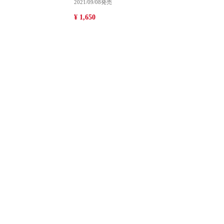
2021/09/08発売
¥ 1,650