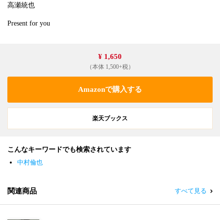
高瀬統也
Present for you
¥ 1,650
（本体 1,500+税）
Amazonで購入する
楽天ブックス
こんなキーワードでも検索されています
中村倫也
関連商品
すべて見る