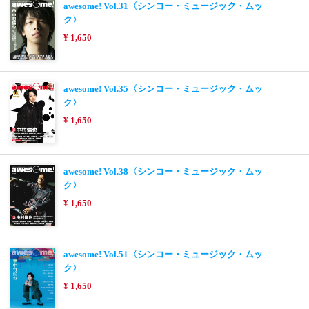
awesome! Vol.31〈シンコー・ミュージック・ムッ
ク〉
¥ 1,650
awesome! Vol.35〈シンコー・ミュージック・ムッ
ク〉
¥ 1,650
awesome! Vol.38〈シンコー・ミュージック・ムッ
ク〉
¥ 1,650
awesome! Vol.51〈シンコー・ミュージック・ムッ
ク〉
¥ 1,650