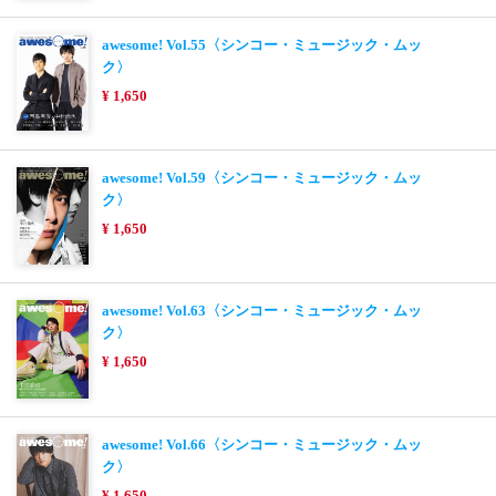
awesome! Vol.55〈シンコー・ミュージック・ムッ
ク〉
¥ 1,650
awesome! Vol.59〈シンコー・ミュージック・ムッ
ク〉
¥ 1,650
awesome! Vol.63〈シンコー・ミュージック・ムッ
ク〉
¥ 1,650
awesome! Vol.66〈シンコー・ミュージック・ムッ
ク〉
¥ 1,650