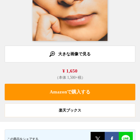
大きな画像で見る
¥ 1,650
（本体 1,500+税）
Amazonで購入する
楽天ブックス
この商品をシェアする