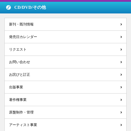
CD/DVD/
その他
新刊・既刊情報
発売日カレンダー
リクエスト
お問い合わせ
お詫びと訂正
出版事業
著作権事業
原盤制作・管理
アーティスト事業