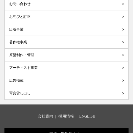
お問い合わせ
お詫びと訂正
出版事業
著作権事業
原盤制作・管理
アーティスト事業
広告掲載
写真貸し出し
会社案内
|
採用情報
|
ENGLISH