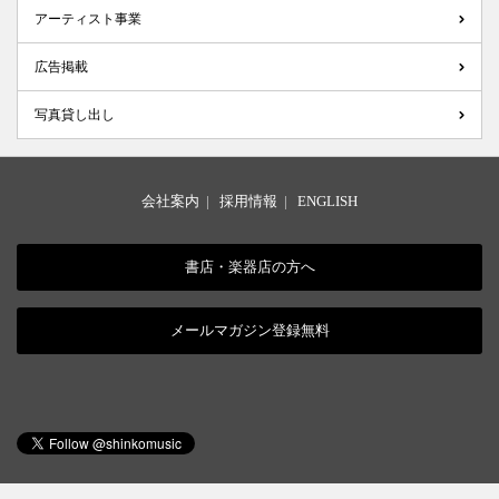
アーティスト事業
広告掲載
写真貸し出し
会社案内
|
採用情報
|
ENGLISH
書店・楽器店の方へ
メールマガジン登録無料