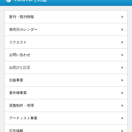
新刊・既刊情報
発売日カレンダー
リクエスト
お問い合わせ
お詫びと訂正
出版事業
著作権事業
原盤制作・管理
アーティスト事業
広告掲載