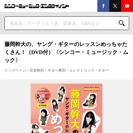
藤岡幹大の、ヤング・ギターのレッスンめっちゃた
くさん！（DVD付）〈シンコー・ミュージック・ム
ック〉
トップページ
>
音楽教則
>
ギター教則
>
エレクトリック・ギター