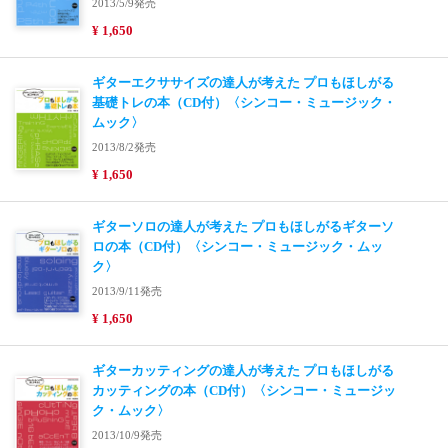
2013/5/9発売
¥ 1,650
ギターエクササイズの達人が考えた プロもほしがる
基礎トレの本（CD付）〈シンコー・ミュージック・
ムック〉
2013/8/2発売
¥ 1,650
ギターソロの達人が考えた プロもほしがるギターソ
ロの本（CD付）〈シンコー・ミュージック・ムッ
ク〉
2013/9/11発売
¥ 1,650
ギターカッティングの達人が考えた プロもほしがる
カッティングの本（CD付）〈シンコー・ミュージッ
ク・ムック〉
2013/10/9発売