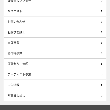
発売日カレンダー
リクエスト
お問い合わせ
お詫びと訂正
出版事業
著作権事業
原盤制作・管理
アーティスト事業
広告掲載
写真貸し出し