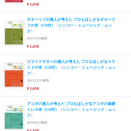
¥ 1,650
ギターリフの達人が考えた プロもほしがるギターリ
フの本（CD付）〈シンコー・ミュージック・ムッ
ク〉
2013/11/8発売
¥ 1,650
スライドギターの達人が考えた プロもほしがるスラ
イドの本（CD付）〈シンコー・ミュージック・ムッ
ク〉
2013/12/13発売
¥ 1,650
アコギの達人が考えた プロもほしがるアコギの基礎
トレの本（CD付）〈シンコー・ミュージック・ムッ
ク〉
2014/6/12発売
¥ 1,650