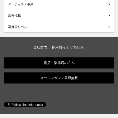
アーティスト事業
広告掲載
写真貸し出し
会社案内
|
採用情報
|
ENGLISH
書店・楽器店の方へ
メールマガジン登録無料