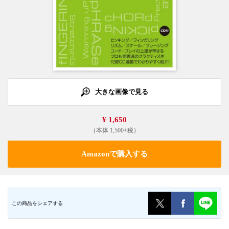
大きな画像で見る
¥ 1,650
（本体 1,500+税）
Amazonで購入する
この商品をシェアする