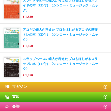
スライドギターの達人が考えた プロもほしがるスラ
イドの本（CD付）〈シンコー・ミュージック・ムッ
ク〉
¥ 1,650
アコギの達人が考えた プロもほしがるアコギの基礎
トレの本（CD付）〈シンコー・ミュージック・ムッ
ク〉
¥ 1,650
スラップベースの達人が考えた プロもほしがるスラ
ップの本（CD付）〈シンコー・ミュージック・ムッ
ク〉
¥ 1,650
マガジン
書籍
楽譜