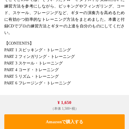
練習方法を参考にしながら、ピッキングやフィンガリング、コー
ド、スケール、フレージングなど、ギターの演奏力を高めるため
に有効かつ効率的なトレーニング方法をまとめました。本書と付
録CDでプロの練習方法とギターの上達を自分のものにしてくださ
い。
【CONTENTS】
PART 1 スピッキング・トレーニング
PART 2 フィンガリング・トレーニング
PART 3 スケール・トレーニング
PART 4 コード・トレーニング
PART 5 リズム・トレーニング
PART 6 フレージング・トレーニング
¥ 1,650
（本体 1,500+税）
Amazonで購入する