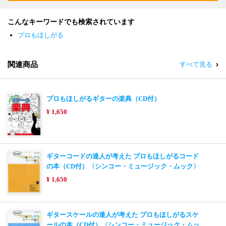
こんなキーワードでも検索されています
プロもほしがる
関連商品
すべて見る
プロもほしがるギターの楽典（CD付）
¥ 1,650
ギターコードの達人が考えた プロもほしがるコード
の本（CD付）〈シンコー・ミュージック・ムック〉
¥ 1,650
ギタースケールの達人が考えた プロもほしがるスケ
ールの本（CD付）〈シンコー・ミュージック・ムッ