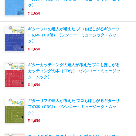
ク〉
¥ 1,650
ギターソロの達人が考えた プロもほしがるギターソ
ロの本（CD付）〈シンコー・ミュージック・ムッ
ク〉
¥ 1,650
ギターカッティングの達人が考えた プロもほしがる
カッティングの本（CD付）〈シンコー・ミュージッ
ク・ムック〉
¥ 1,650
ギターリフの達人が考えた プロもほしがるギターリ
フの本（CD付）〈シンコー・ミュージック・ムッ
ク〉
¥ 1,650