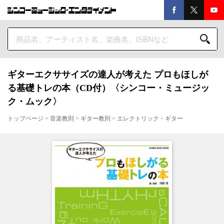
ギターエクササイズの達人が考えた プロもほしが
る基礎トレの本（CD付）〈シンコー・ミュージッ
ク・ムック〉
トップページ
>
音楽教則
>
ギター教則
>
エレクトリック・ギター