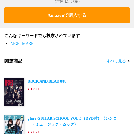
（本体 1,143+税）
Amazonで購入する
こんなキーワードでも検索されています
NIGHTMARE
関連商品
すべて見る
ROCK AND READ 088
¥ 1,320
glare GUITAR SCHOOL VOL.5（DVD付）〈シンコ
ー・ミュージック・ムック〉
¥ 2,090