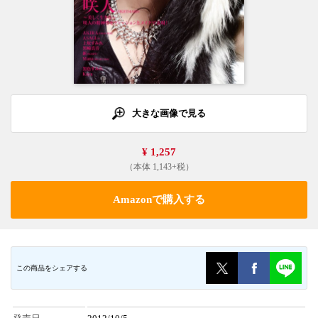
大きな画像で見る
¥ 1,257
（本体 1,143+税）
Amazonで購入する
この商品をシェアする