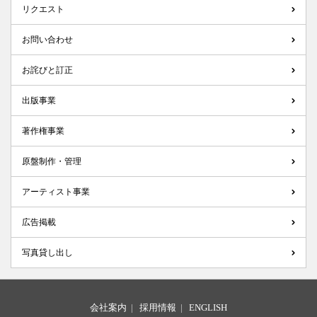
リクエスト
お問い合わせ
お詫びと訂正
出版事業
著作権事業
原盤制作・管理
アーティスト事業
広告掲載
写真貸し出し
会社案内
|
採用情報
|
ENGLISH