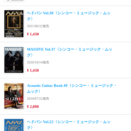
ヘドバン Vol.30〈シンコー・ミュージック・ムッ
ク〉
2021/06/22発売
¥ 1,430
MASSIVE Vol.37〈シンコー・ミュージック・ムッ
ク〉
2020/10/14発売
¥ 1,430
Acoustic Guitar Book 49〈シンコー・ミュージック・
ムック〉
2019/07/22発売
¥ 2,090
ヘドバン Vol.22〈シンコー・ミュージック・ムッ
ク〉