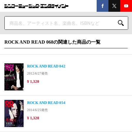
ROCK AND READ 068の関連した商品の一覧
ROCK AND READ 042
2012/6/27発売
¥ 1,320
ROCK AND READ 054
2014/6/25発売
¥ 1,320