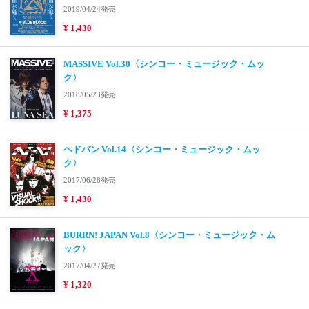
2019/04/24発売
¥ 1,430
MASSIVE Vol.30〈シンコー・ミュージック・ムッ
ク〉
2018/05/23発売
¥ 1,375
ヘドバン Vol.14〈シンコー・ミュージック・ムッ
ク〉
2017/06/28発売
¥ 1,430
BURRN! JAPAN Vol.8〈シンコー・ミュージック・ム
ック〉
2017/04/27発売
¥ 1,320