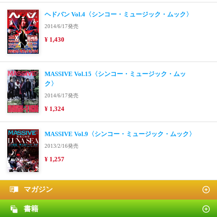
ヘドバン Vol.4〈シンコー・ミュージック・ムック〉
2014/6/17発売
¥ 1,430
MASSIVE Vol.15〈シンコー・ミュージック・ムッ
ク〉
2014/6/17発売
¥ 1,324
MASSIVE Vol.9〈シンコー・ミュージック・ムック〉
2013/2/16発売
¥ 1,257
マガジン
書籍