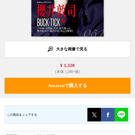
大きな画像で見る
¥ 1,320
（本体 1,200+税）
Amazonで購入する
この商品をシェアする