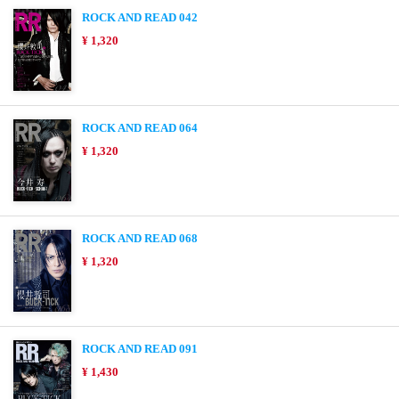
ROCK AND READ 042
¥ 1,320
ROCK AND READ 064
¥ 1,320
ROCK AND READ 068
¥ 1,320
ROCK AND READ 091
¥ 1,430