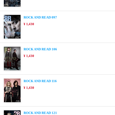
ROCK AND READ 097
¥ 1,430
ROCK AND READ 106
¥ 1,430
ROCK AND READ 116
¥ 1,430
ROCK AND READ 121