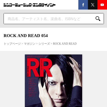
ROCK AND READ 054
トップページ
>
マガジン
>
シリーズ
>
ROCK AND READ