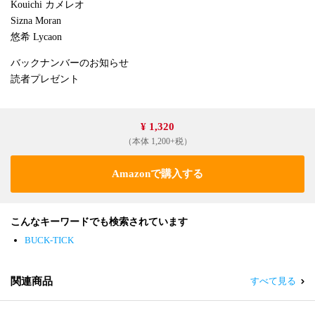
Kouichi カメレオ
Sizna Moran
悠希 Lycaon
バックナンバーのお知らせ
読者プレゼント
¥ 1,320
（本体 1,200+税）
Amazonで購入する
こんなキーワードでも検索されています
BUCK-TICK
関連商品
すべて見る