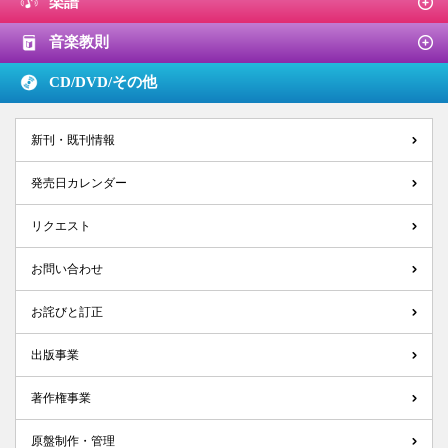
楽譜
音楽教則
CD/DVD/
その他
新刊・既刊情報
発売日カレンダー
リクエスト
お問い合わせ
お詫びと訂正
出版事業
著作権事業
原盤制作・管理