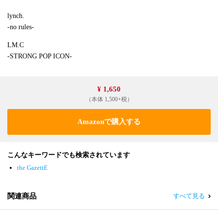
lynch.
-no rules-
LM.C
-STRONG POP ICON-
¥ 1,650
（本体 1,500+税）
Amazonで購入する
こんなキーワードでも検索されています
the GazettE
関連商品
すべて見る