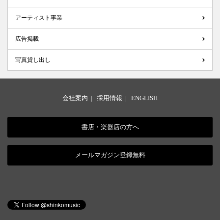
アーティスト事業
広告掲載
写真貸し出し
会社案内
|
採用情報
|
ENGLISH
書店・楽器店の方へ
メールマガジン登録無料