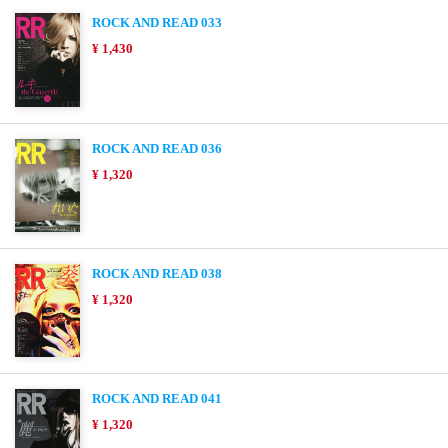
ROCK AND READ 033
¥ 1,430
ROCK AND READ 036
¥ 1,320
ROCK AND READ 038
¥ 1,320
ROCK AND READ 041
¥ 1,320