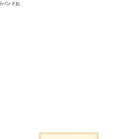
がバンドお