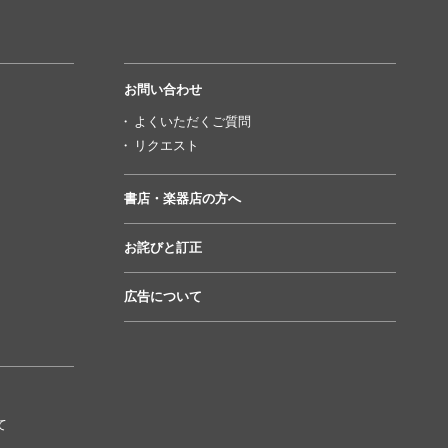
お問い合わせ
よくいただくご質問
リクエスト
書店・楽器店の方へ
お詫びと訂正
広告について
て