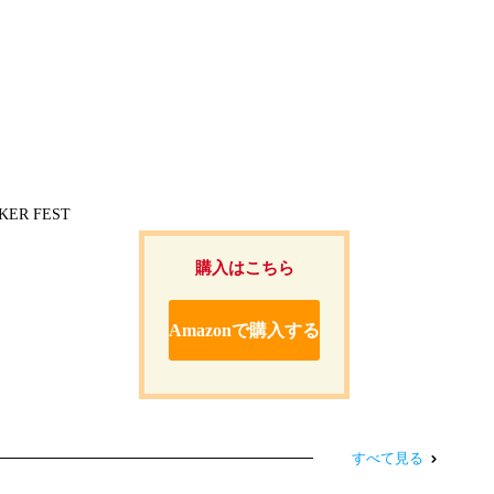
NKER FEST
購入はこちら
Amazonで購入する
すべて見る