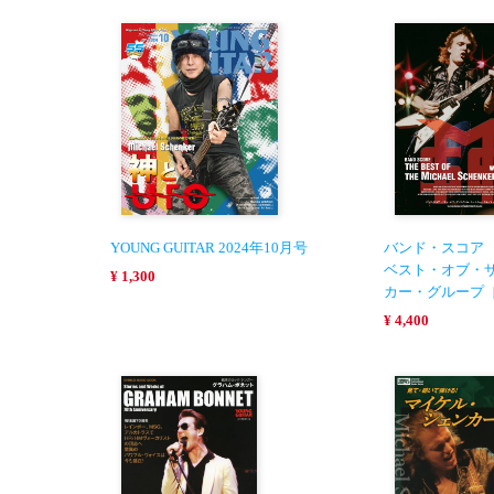
YOUNG GUITAR 2024年10月号
バンド・スコア
ベスト・オブ・
¥ 1,300
カー・グループ
¥ 4,400