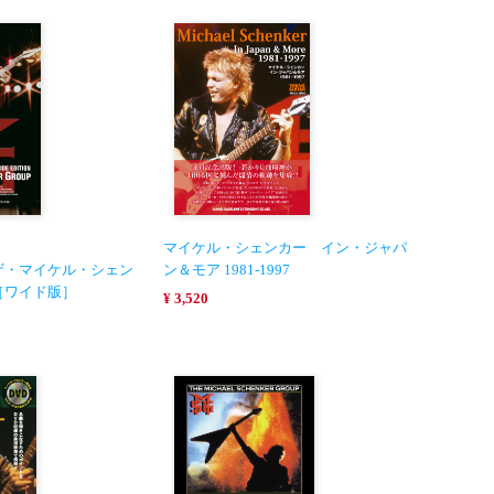
マイケル・シェンカー イン・ジャパ
ザ・マイケル・シェン
ン＆モア 1981-1997
［ワイド版］
¥ 3,520