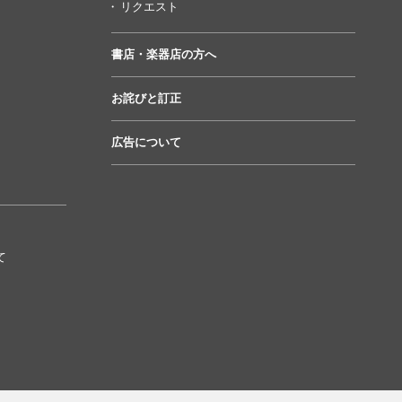
リクエスト
書店・楽器店の方へ
お詫びと訂正
広告について
て