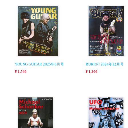
YOUNG GUITAR 2025年6月号
BURRN! 2024年12月号
¥ 1,540
¥ 1,200