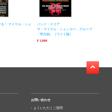
る！ マイケル・シェ
バンド・スコア
）
ザ・マイケル・シェンカー・グループ
「黙示録」［ワイド版］
¥ 3,960
お問い合わせ
よくいただくご質問