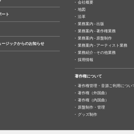
会社概要
地図
ポート
沿革
業務案内 - 出版
業務案内 - 著作権業務
業務案内 - 原盤制作
ュージックからのお知らせ
業務案内 - アーティスト業務
業務紹介 - その他業務
採用情報
著作権について
著作権管理・音源ご利用につい
著作権（外国曲）
著作権（内国曲）
原盤制作・管理
グッズ制作