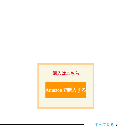
購入はこちら
Amazonで購入する
すべて見る