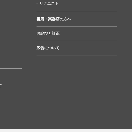
リクエスト
書店・楽器店の方へ
お詫びと訂正
広告について
て