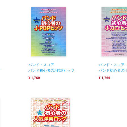
バンド・スコア
バンド・スコア
P
バンド初心者のJ-POPヒッツ
バンド初心者の
¥ 1,760
¥ 1,760