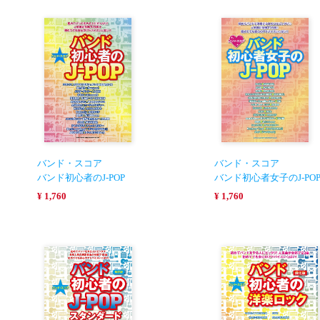
バンド・スコア
バンド・スコア
バンド初心者のJ-POP
バンド初心者女子のJ-PO
¥ 1,760
¥ 1,760