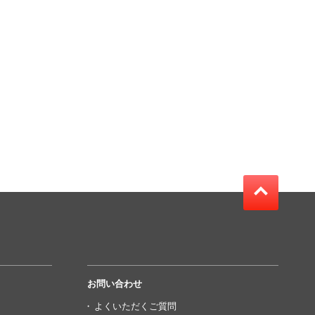
お問い合わせ
よくいただくご質問