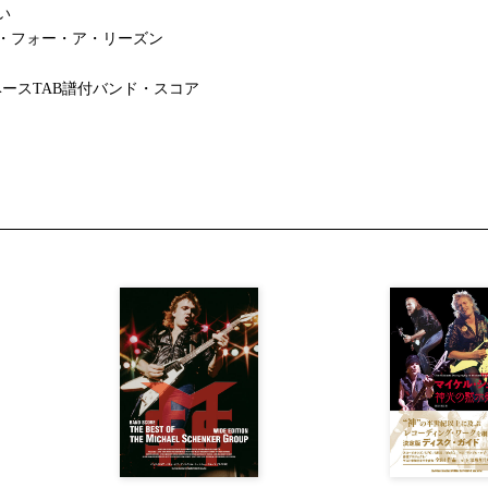
い
・フォー・ア・リーズン
ースTAB譜付バンド・スコア