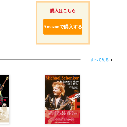
購入はこちら
Amazonで購入する
すべて見る