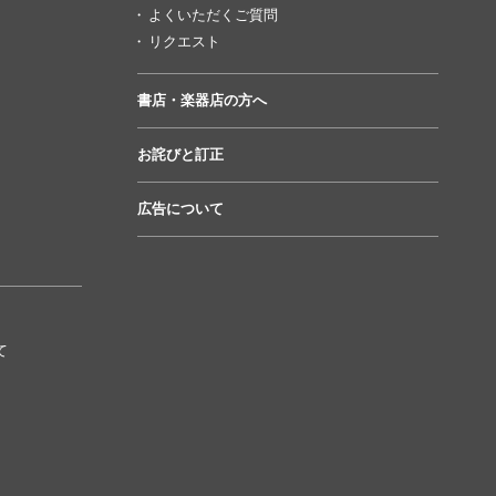
よくいただくご質問
リクエスト
書店・楽器店の方へ
お詫びと訂正
広告について
て