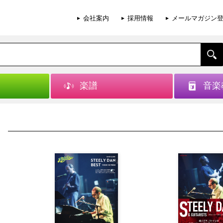
会社案内
採用情報
メールマガジン
楽譜
音楽