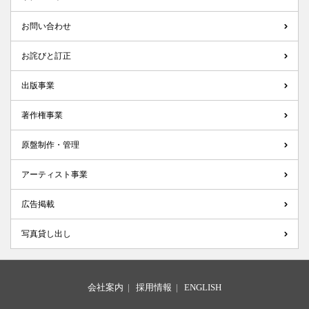
お問い合わせ
お詫びと訂正
出版事業
著作権事業
原盤制作・管理
アーティスト事業
広告掲載
写真貸し出し
会社案内
|
採用情報
|
ENGLISH