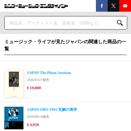
ミュージック・ライフが見たジャパンの関連した商品の一
覧
JAPAN The Photo Sessions
2026/03/27発売
¥ 19,800
JAPAN 1983-1991 瓦解の美学
2019/09/24発売
¥ 4,950