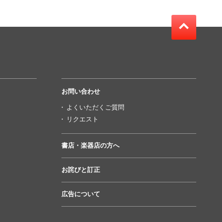
お問い合わせ
よくいただくご質問
リクエスト
書店・楽器店の方へ
お詫びと訂正
広告について