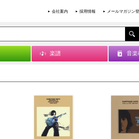
会社案内
採用情報
メールマガジン
楽譜
音楽