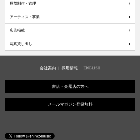
原盤制作・管理
アーティスト事業
広告掲載
写真貸し出し
会社案内
|
採用情報
|
ENGLISH
書店・楽器店の方へ
メールマガジン登録無料