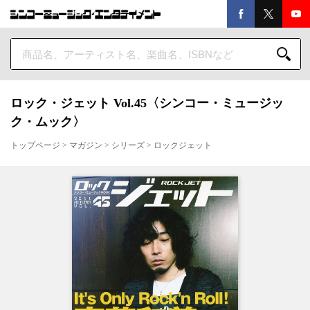
ロック・ジェット Vol.45〈シンコー・ミュージッ
ク・ムック〉
トップページ
>
マガジン
>
シリーズ
>
ロックジェット