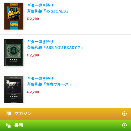
ギター弾き語り
斉藤和義「45 STONES」
¥ 2,200
ギター弾き語り
斉藤和義「ARE YOU READY？」
¥ 2,200
ギター弾き語り
斉藤和義「青春ブルース」
¥ 2,200
マガジン
書籍