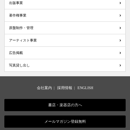
出版事業
著作権事業
原盤制作・管理
アーティスト事業
広告掲載
写真貸し出し
会社案内
|
採用情報
|
ENGLISH
書店・楽器店の方へ
メールマガジン登録無料