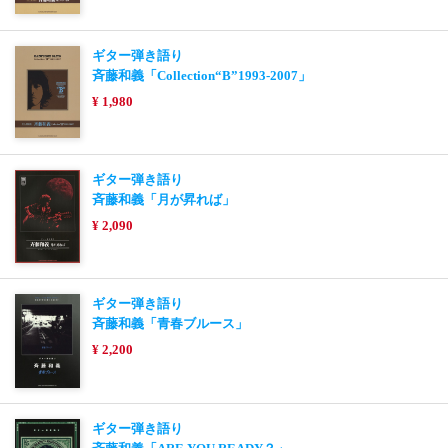
ギター弾き語り
斉藤和義「Collection“B”1993-2007」
¥ 1,980
ギター弾き語り
斉藤和義「月が昇れば」
¥ 2,090
ギター弾き語り
斉藤和義「青春ブルース」
¥ 2,200
ギター弾き語り