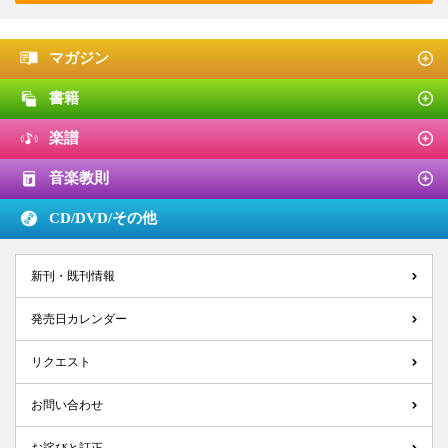
マガジン
書籍
楽譜
音楽教則
CD/DVD/
その他
新刊・既刊情報
発売日カレンダー
リクエスト
お問い合わせ