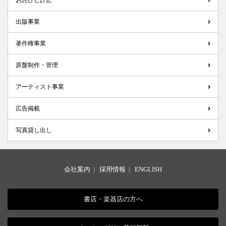
お詫びと訂正
出版事業
著作権事業
原盤制作・管理
アーティスト事業
広告掲載
写真貸し出し
会社案内
|
採用情報
|
ENGLISH
書店・楽器店の方へ