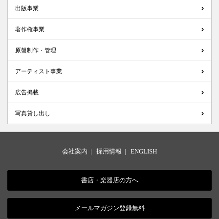
出版事業
著作権事業
原盤制作・管理
アーティスト事業
広告掲載
写真貸し出し
会社案内
|
採用情報
|
ENGLISH
書店・楽器店の方へ
メールマガジン登録無料