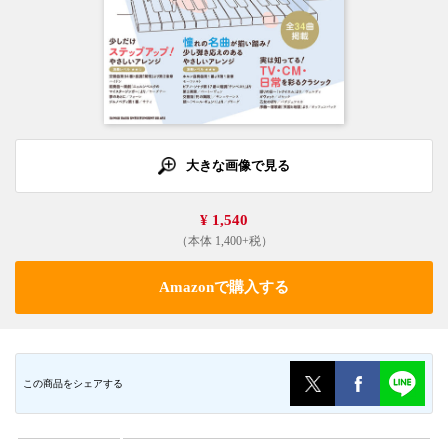
大きな画像で見る
¥ 1,540
（本体 1,400+税）
Amazonで購入する
この商品をシェアする