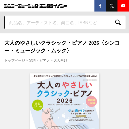
大人のやさしいクラシック・ピアノ 2026〈シンコ
ー・ミュージック・ムック〉
トップページ
>
楽譜
>
ピアノ
>
大人向け