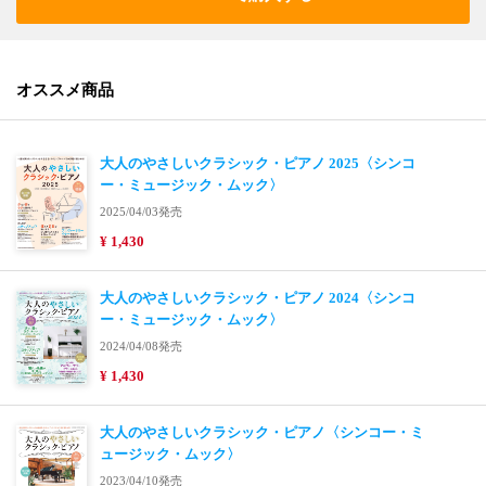
オススメ商品
大人のやさしいクラシック・ピアノ 2025〈シンコ
ー・ミュージック・ムック〉
2025/04/03発売
¥ 1,430
大人のやさしいクラシック・ピアノ 2024〈シンコ
ー・ミュージック・ムック〉
2024/04/08発売
¥ 1,430
大人のやさしいクラシック・ピアノ〈シンコー・ミ
ュージック・ムック〉
2023/04/10発売