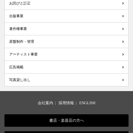
お詫びと訂正
出版事業
著作権事業
原盤制作・管理
アーティスト事業
広告掲載
写真貸し出し
会社案内
|
採用情報
|
ENGLISH
書店・楽器店の方へ