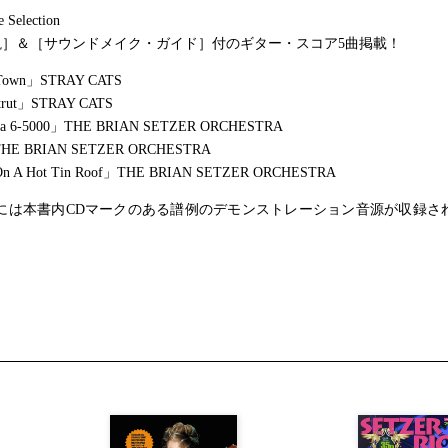
e Selection
説］＆［サウンドメイク・ガイド］付のギター・スコア5曲掲載！
 Town」STRAY CATS
Strut」STRAY CATS
nia 6-5000」THE BRIAN SETZER ORCHESTRA
THE BRIAN SETZER ORCHESTRA
s On A Hot Tin Roof」THE BRIAN SETZER ORCHESTRA
Dには本書内CDマークのある譜例のデモンストレーション音源が収録さ