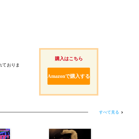
購入はこちら
れておりま
Amazonで購入する
すべて見る