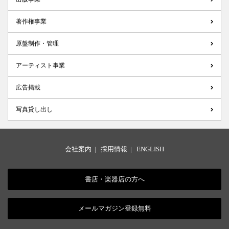
著作権事業
原盤制作・管理
アーティスト事業
広告掲載
写真貸し出し
会社案内
|
採用情報
|
ENGLISH
書店・楽器店の方へ
メールマガジン登録無料