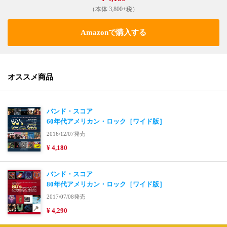
（本体 3,800+税）
Amazonで購入する
オススメ商品
バンド・スコア
60年代アメリカン・ロック［ワイド版］
2016/12/07発売
¥ 4,180
バンド・スコア
80年代アメリカン・ロック［ワイド版］
2017/07/08発売
¥ 4,290