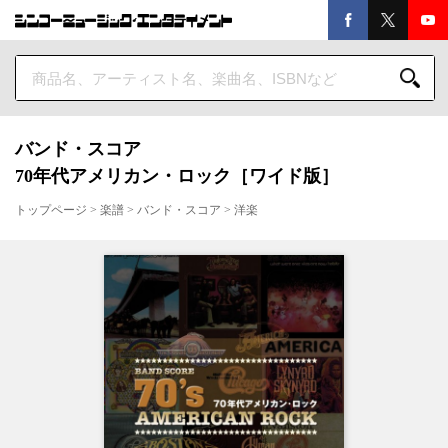
バンド・スコア
70年代アメリカン・ロック［ワイド版］
トップページ
>
楽譜
>
バンド・スコア
>
洋楽