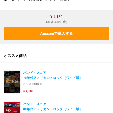
¥ 4,180
（本体 3,800+税）
Amazonで購入する
オススメ商品
バンド・スコア
70年代アメリカン・ロック［ワイド版］
2016/11/10発売
¥ 4,180
バンド・スコア
80年代アメリカン・ロック［ワイド版］