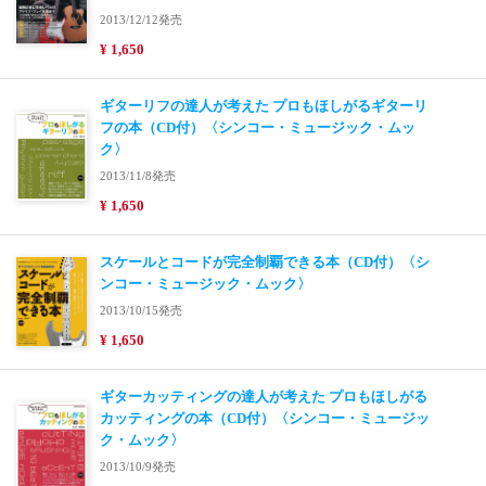
2013/12/12発売
¥ 1,650
ギターリフの達人が考えた プロもほしがるギターリ
フの本（CD付）〈シンコー・ミュージック・ムッ
ク〉
2013/11/8発売
¥ 1,650
スケールとコードが完全制覇できる本（CD付）〈シ
ンコー・ミュージック・ムック〉
2013/10/15発売
¥ 1,650
ギターカッティングの達人が考えた プロもほしがる
カッティングの本（CD付）〈シンコー・ミュージッ
ク・ムック〉
2013/10/9発売