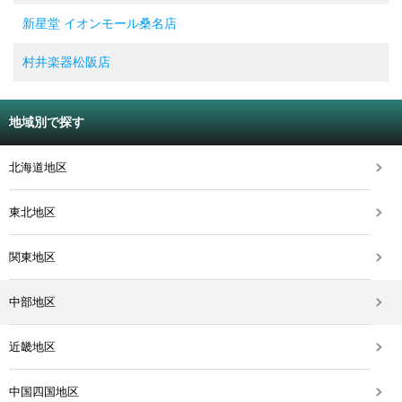
新星堂 イオンモール桑名店
村井楽器松阪店
地域別で探す
北海道地区
東北地区
関東地区
中部地区
近畿地区
中国四国地区