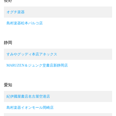
長野
オグチ楽器
島村楽器松本パルコ店
静岡
すみやグッディ本店アネックス
MARUZEN＆ジュンク堂書店新静岡店
愛知
紀伊國屋書店名古屋空港店
島村楽器イオンモール岡崎店