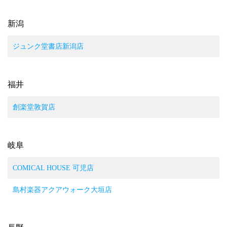
新潟
ジュンク堂書店新潟店
福井
創楽堂敦賀店
岐阜
COMICAL HOUSE 可児店
島村楽器アクアウォーク大垣店