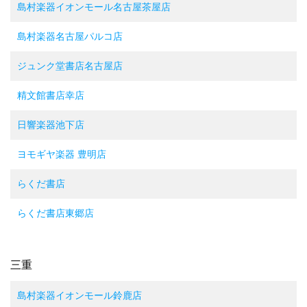
島村楽器イオンモール名古屋茶屋店
島村楽器名古屋パルコ店
ジュンク堂書店名古屋店
精文館書店幸店
日響楽器池下店
ヨモギヤ楽器 豊明店
らくだ書店
らくだ書店東郷店
三重
島村楽器イオンモール鈴鹿店