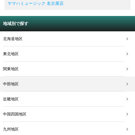
ヤマハミュージック 名古屋店
地域別で探す
北海道地区
東北地区
関東地区
中部地区
近畿地区
中国四国地区
九州地区