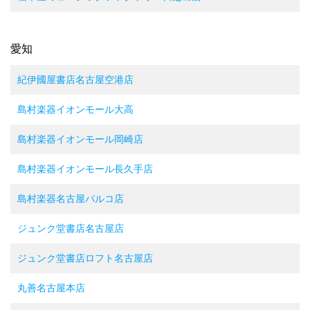
愛知
紀伊國屋書店名古屋空港店
島村楽器イオンモール大高
島村楽器イオンモール岡崎店
島村楽器イオンモール長久手店
島村楽器名古屋パルコ店
ジュンク堂書店名古屋店
ジュンク堂書店ロフト名古屋店
丸善名古屋本店