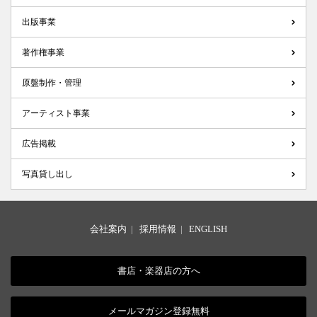
出版事業
著作権事業
原盤制作・管理
アーティスト事業
広告掲載
写真貸し出し
会社案内
|
採用情報
|
ENGLISH
書店・楽器店の方へ
メールマガジン登録無料