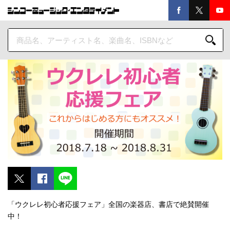
「ウクレレ初心者応援フェア」全国の楽器店、書店で絶賛開催
中！