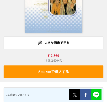
大きな画像で見る
¥ 2,860
（本体 2,600+税）
Amazonで購入する
この商品をシェアする