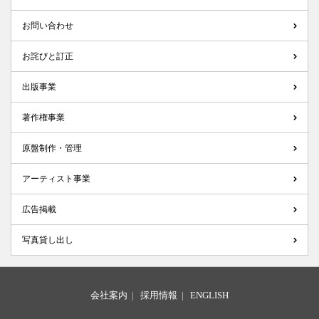
お問い合わせ
お詫びと訂正
出版事業
著作権事業
原盤制作・管理
アーティスト事業
広告掲載
写真貸し出し
会社案内
|
採用情報
|
ENGLISH