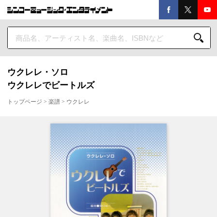
ウクレレ・ソロ
ウクレレでビートルズ
トップページ
>
楽譜
>
ウクレレ