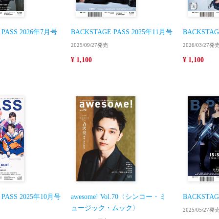
 PASS 2026年7月号
BACKSTAGE PASS 2025年11月号
BACKSTAG
2025/09/27発売
2026/03/27発
¥ 1,100
¥ 1,100
 PASS 2025年10月号
awesome! Vol.70〈シンコー・ミ
BACKSTAG
ュージック・ムック〉
2025/05/27発