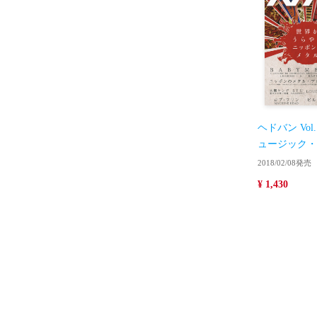
ヘドバン Vo
ュージック・
2018/02/08発売
¥ 1,430