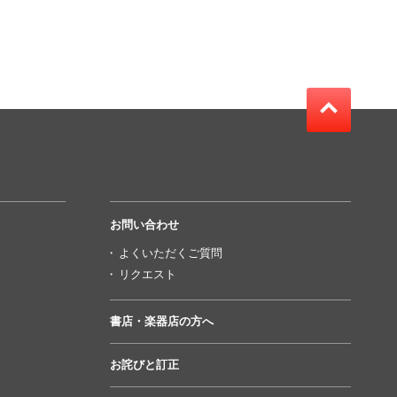
お問い合わせ
よくいただくご質問
リクエスト
書店・楽器店の方へ
お詫びと訂正