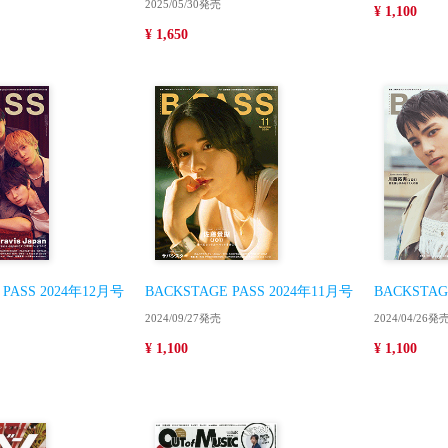
2025/05/30発売
¥ 1,100
¥ 1,650
 PASS 2024年12月号
BACKSTAGE PASS 2024年11月号
BACKSTAG
2024/09/27発売
2024/04/26発
¥ 1,100
¥ 1,100