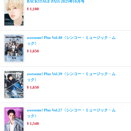
BACKSTAGE PASS 2025年10月号
¥ 1,100
awesome! Plus Vol.40〈シンコー・ミュージック・ム
ック〉
¥ 1,650
awesome! Plus Vol.39〈シンコー・ミュージック・ム
ック〉
¥ 1,650
awesome! Plus Vol.27〈シンコー・ミュージック・ム
ック〉
¥ 1,540