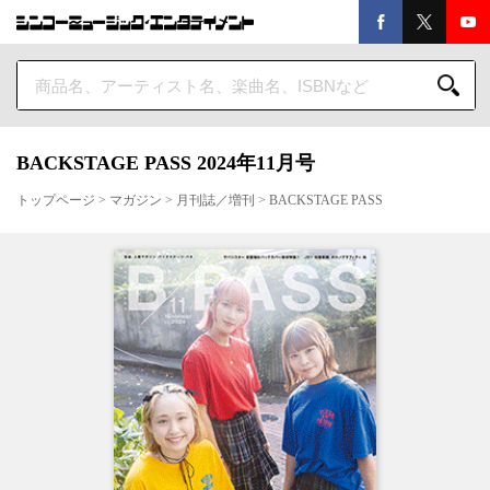
BACKSTAGE PASS 2024年11月号
トップページ
>
マガジン
>
月刊誌／増刊
>
BACKSTAGE PASS