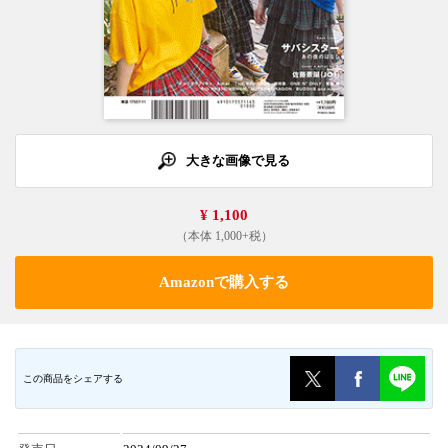
大きな画像で見る
¥ 1,100
（本体 1,000+税）
Amazonで購入する
この商品をシェアする