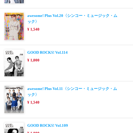
awesome! Plus Vol.20〈シンコー・ミュージック・ム
ック〉
¥ 1,540
GOOD ROCKS! Vol.114
¥ 1,000
awesome! Plus Vol.11〈シンコー・ミュージック・ム
ック〉
¥ 1,540
GOOD ROCKS! Vol.109