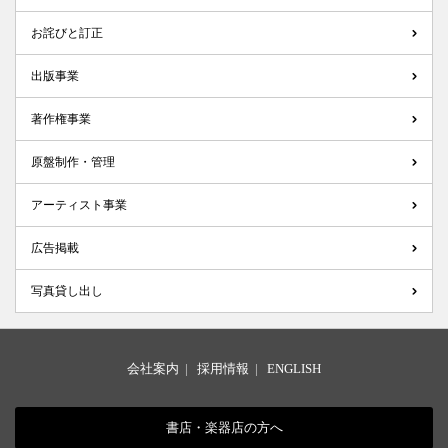
お詫びと訂正
出版事業
著作権事業
原盤制作・管理
アーティスト事業
広告掲載
写真貸し出し
会社案内
|
採用情報
|
ENGLISH
書店・楽器店の方へ