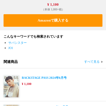
¥ 1,100
（本体 1,000+税）
Amazonで購入する
こんなキーワードでも検索されています
サバシスター
JO1
関連商品
すべて見る
BACKSTAGE PASS 2024年6月号
¥ 1,100