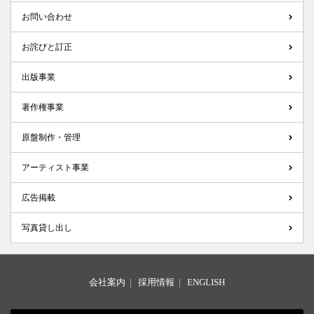
お問い合わせ
お詫びと訂正
出版事業
著作権事業
原盤制作・管理
アーティスト事業
広告掲載
写真貸し出し
会社案内
|
採用情報
|
ENGLISH