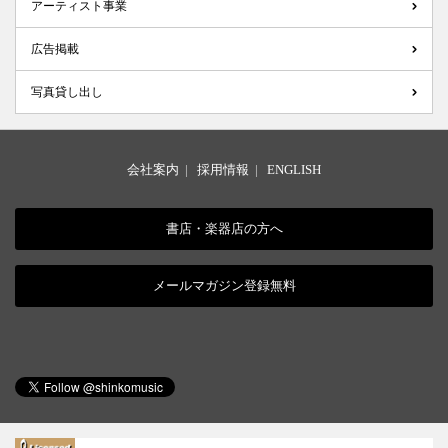
アーティスト事業
広告掲載
写真貸し出し
会社案内
|
採用情報
|
ENGLISH
書店・楽器店の方へ
メールマガジン登録無料