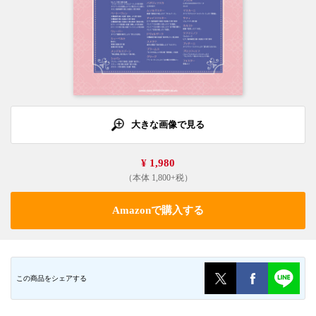
大きな画像で見る
¥ 1,980
（本体 1,800+税）
Amazonで購入する
この商品をシェアする