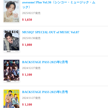
awesome! Plus Vol.36〈シンコー・ミュージック・ム
ック〉
2025/02/27発売
¥ 1,650
MUSIQ? SPECIAL OUT of MUSIC Vol.87
2025/01/30発売
¥ 1,080
BACKSTAGE PASS 2025年2月号
2024/12/27発売
¥ 1,100
BACKSTAGE PASS 2025年1月号
2024/11/27発売
¥ 1,100