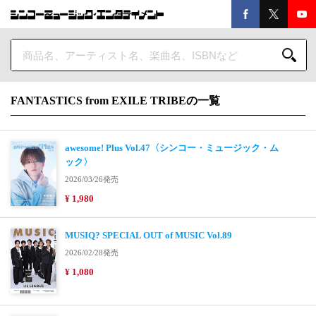
FANTASTICS from EXILE TRIBEの一覧
awesome! Plus Vol.47〈シンコー・ミュージック・ム
ック〉
2026/03/26発売
¥ 1,980
MUSIQ? SPECIAL OUT of MUSIC Vol.89
2026/02/28発売
¥ 1,080