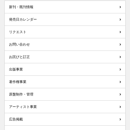
新刊・既刊情報
発売日カレンダー
リクエスト
お問い合わせ
お詫びと訂正
出版事業
著作権事業
原盤制作・管理
アーティスト事業
広告掲載