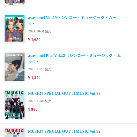
awesome! Vol.69〈シンコー・ミュージック・ムッ
ク〉
2024/10/31発売
¥ 1,650
awesome! Plus Vol.22〈シンコー・ミュージック・ム
ック〉
2023/11/13発売
¥ 1,540
MUSIQ? SPECIAL OUT of MUSIC Vol.83
2023/11/08発売
¥ 980
MUSIQ? SPECIAL OUT of MUSIC Vol.82