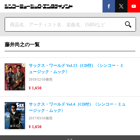
藤井尚之の一覧
サックス・ワールド Vol.15（CD付）〈シンコー・ミ
ュージック・ムック〉
2019/12/10発売
¥ 1,650
サックス・ワールド Vol.4（CD付）〈シンコー・ミュ
ージック・ムック〉
2017/03/10発売
¥ 1,650