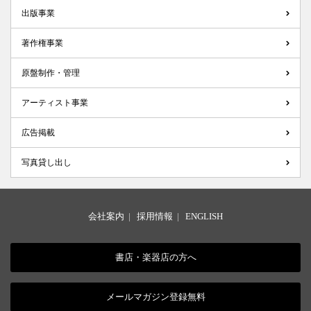
出版事業
著作権事業
原盤制作・管理
アーティスト事業
広告掲載
写真貸し出し
会社案内
|
採用情報
|
ENGLISH
書店・楽器店の方へ
メールマガジン登録無料