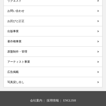
リクエスト
お問い合わせ
お詫びと訂正
出版事業
著作権事業
原盤制作・管理
アーティスト事業
広告掲載
写真貸し出し
会社案内
|
採用情報
|
ENGLISH