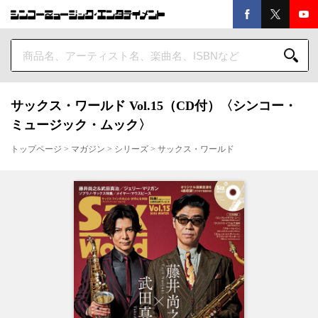
サックス・ワールド Vol.15（CD付）〈シンコー・
ミュージック・ムック〉
トップページ
>
マガジン
>
シリーズ
>
サックス・ワールド