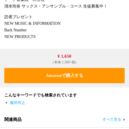
清水玲奈 サックス・アンサンブル・コース 生徒募集中！
読者プレゼント
NEW MUSIC & INFORMATION
Back Number
NEW PRODUCTS
¥ 1,650
（本体 1,500+税）
Amazonで購入する
こんなキーワードでも検索されています
藤井尚之
関連商品
すべて見る