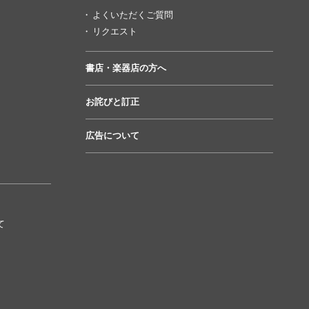
よくいただくご質問
リクエスト
書店・楽器店の方へ
お詫びと訂正
広告について
て