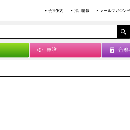
会社案内
採用情報
メールマガジン
楽譜
音楽