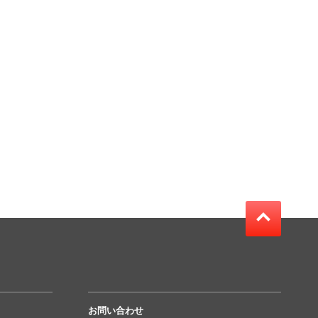
お問い合わせ