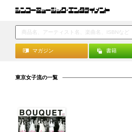
マガジン
書籍
東京女子流の一覧